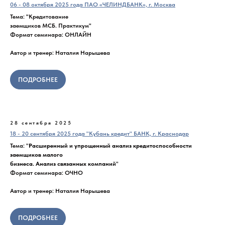
06 - 08 октября 2025 года ПАО «ЧЕЛИНДБАНК», г. Москва
Тема:
"
Кредитование
заемщиков МСБ. Практикум
"
Формат семинара: ОНЛАЙН
Автор и тренер: Наталия Нарышева
ПОДРОБНЕЕ
28 сентября 2025
18 - 20 сентября 2025 года "Кубань кредит" БАНК, г. Краснодар
Тема: "
Расширенный и упрощенный анализ кредитоспособности
заемщиков малого
бизнеса. Анализ связанных компаний
"
Формат семинара: ОЧНО
Автор и тренер: Наталия Нарышева
ПОДРОБНЕЕ