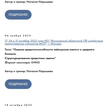
Автор и тренер: Наталия Нарышева
ПОДРОБНЕЕ
06 ноября 2025
17, 24 и 31 октября 2025 года НО "Московский областной ГФ содействия
кредитованию субъектов МСП", г. Москва
Тема:
"Оценка кредитоспособности заёмщиков малого и среднего
бизнеса.
Структурирование кредитных сделок"
Формат семинара: ОЧНО
Автор и тренер: Наталия Нарышева
ПОДРОБНЕЕ
14 октября 2025