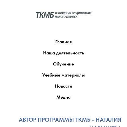
Главная
Наша деятельность
Обучение
Учебные материалы
Новости
Медиа
АВТОР ПРОГРАММЫ ТКМБ - НАТАЛИЯ