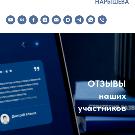
НАРЫШЕВА
ОТЗЫВЫ
наших
участников