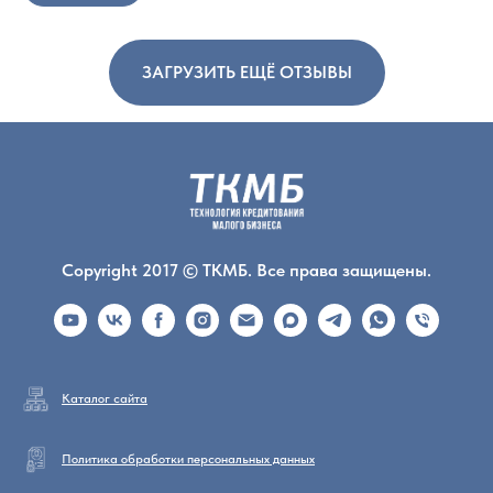
ЗАГРУЗИТЬ ЕЩЁ ОТЗЫВЫ
Copyright 2017 © ТКМБ. Все права защищены.
Каталог сайта
Политика обработки персональных данных