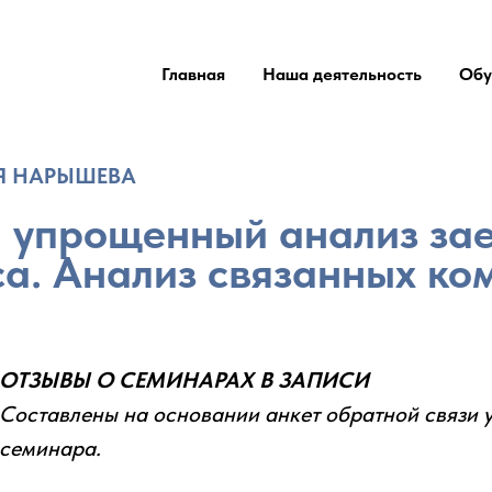
Главная
Наша деятельность
Обу
ИЯ НАРЫШЕВА
 упрощенный анализ за
са. Анализ связанных ко
ОТЗЫВЫ О СЕМИНАРАХ В ЗАПИСИ
Составлены на основании анкет обратной связи 
семинара.