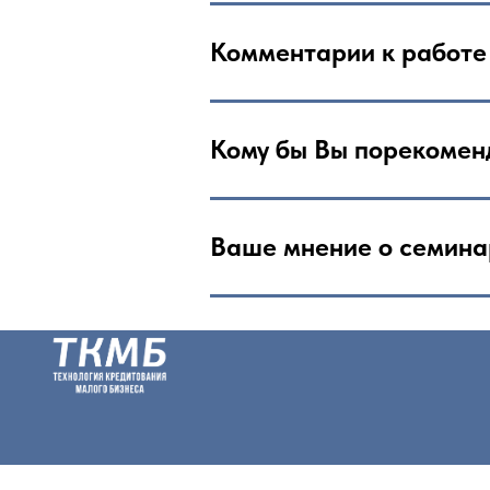
Комментарии к работе
Кому
бы Вы порекомен
Ваше мнение о семина