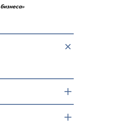
 бизнеса»