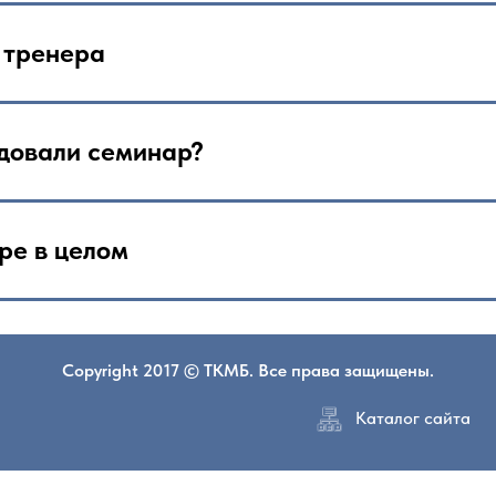
 тренера
довали семинар?
ре в целом
Copyright 2017 © ТКМБ. Все права защищены.
Каталог сайта