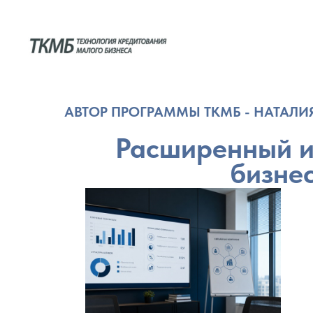
АВТОР ПРОГРАММЫ ТКМБ - НАТАЛ
Расширенный и
бизне