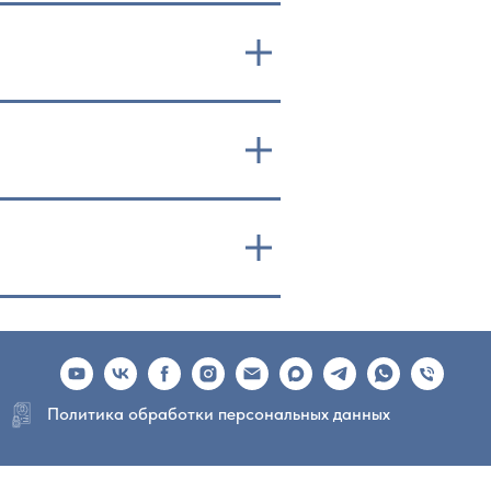
Политика обработки персональных данных