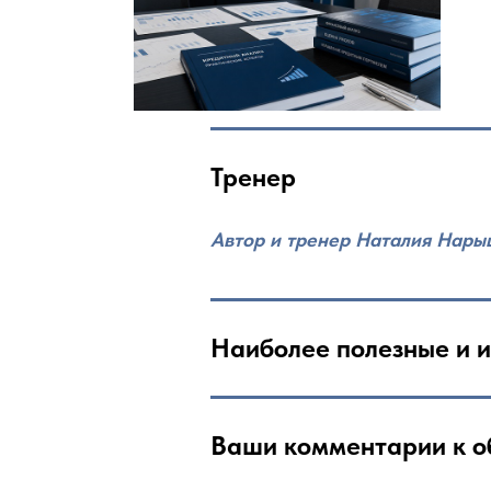
Тренер
Автор и тренер Наталия Нар
Наиболее полезные и и
Ваши комментарии к о