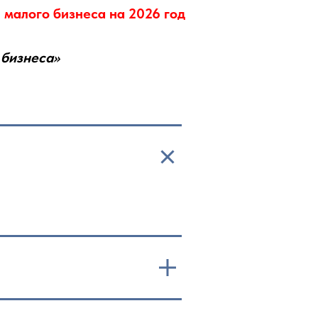
 малого бизнеса на 2026 год
 бизнеса»