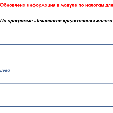
Обновлена информация в модуле по налогам для
По программе «Технологии кредитования малого
ышева