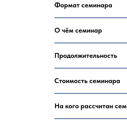
Формат семинара
О чём семинар
Продолжительность
Стоимость семинара
На кого рассчитан се