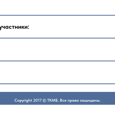
участники:
Copyright 2017 © ТКМБ. Все права защищены.
Каталог сайта