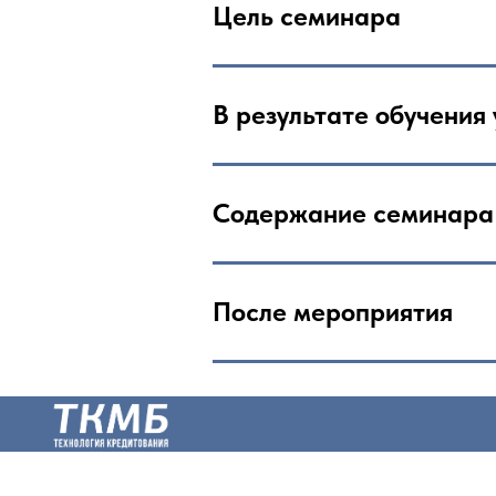
Цель семинара
В результате обучения 
Содержание семинара
После мероприятия