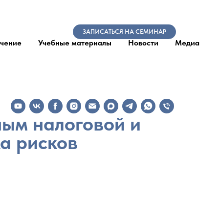
ЗАПИСАТЬСЯ НА СЕМИНАР
чение
Учебные материалы
Новости
Медиа
ным налоговой и
ка рисков