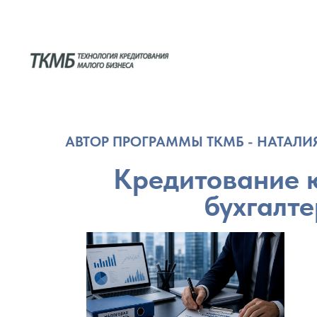
АВТОР ПРОГРАММЫ ТКМБ - НАТАЛ
Кредитование ю
бухгалте