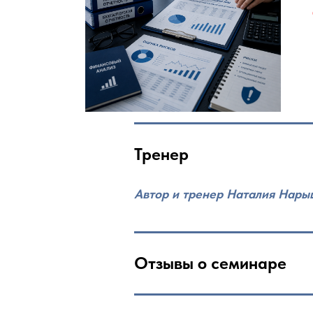
Тренер
Автор и тренер Наталия Нар
Отзывы о семинаре