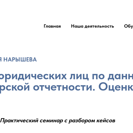
Главная
Наша деятельность
Обу
ИЯ НАРЫШЕВА
ридических лиц по дан
рской отчетности. Оцен
Практический семинар с разбором кейсов