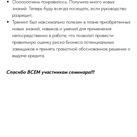
Ооооооочень понравилось. Получила много новых
знаний. Теперь буду всегда посещать, если руководство
разрешит;
Тренинг был максимально полезен в плане приобретенных
новых знаний, навыков и умений для применения
непосредственно в работе, что позволит провести
правильную оценку риска бизнеса потенциальных
заемщиков и принять грамотной обоснованное решение о
выдаче кредита.
Спасибо ВСЕМ участникам семинара!!!