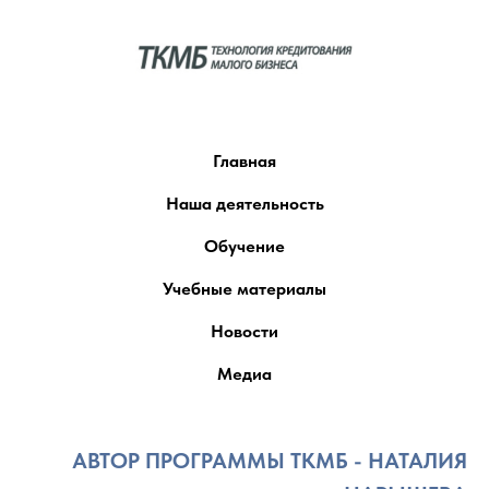
Главная
Наша деятельность
Обучение
Учебные материалы
Новости
Медиа
АВТОР ПРОГРАММЫ ТКМБ - НАТАЛИЯ