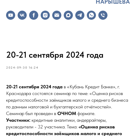
НАРЫШЕВА
20-21 сентября 2024 года
2024-09-30 16:24
20-21 сентября 2024 года
в «Кубань Кредит Банке», г.
Краснодара состоялся семинар по теме: «Оценка рисков
кредитоспособности заёмщиков малого и среднего бизнеса
по данным налоговой и бухгалтерской отчётностей».
Семинар был проведен в
ОЧНОМ
формате.
Участники:
кредитные аналитики, андеррайтеры,
руководители - 32 участника. Тема:
«Оценка рисков
кредитоспособности заёмщиков малого и среднего