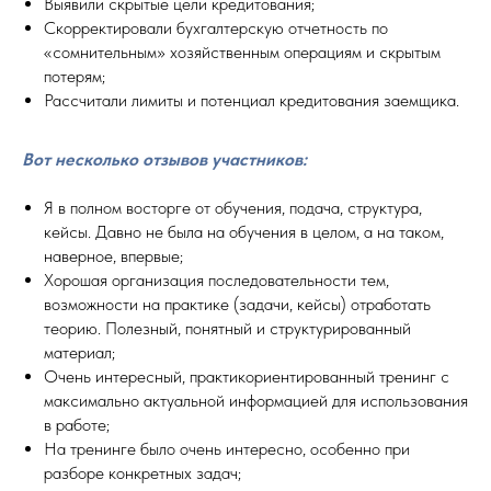
Выявили скрытые цели кредитования;
Скорректировали бухгалтерскую отчетность по
«сомнительным» хозяйственным операциям и скрытым
потерям;
Рассчитали лимиты и потенциал кредитования заемщика.
Вот несколько отзывов участников:
Я в полном восторге от обучения, подача, структура,
кейсы. Давно не была на обучения в целом, а на таком,
наверное, впервые;
Хорошая организация последовательности тем,
возможности на практике (задачи, кейсы) отработать
теорию. Полезный, понятный и структурированный
материал;
Очень интересный, практикориентированный тренинг с
максимально актуальной информацией для использования
в работе;
На тренинге было очень интересно, особенно при
разборе конкретных задач;