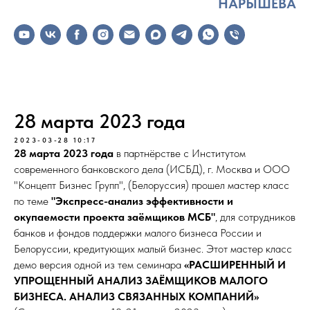
НАРЫШЕВА
28 марта 2023 года
2023-03-28 10:17
28 марта 2023 года
в партнёрстве с Институтом
современного банковского дела (ИСБД), г. Москва и ООО
"Концепт Бизнес Групп", (Белоруссия) прошел мастер класс
по теме
"Экспресс-анализ эффективности и
окупаемости проекта заёмщиков МСБ"
, для сотрудников
банков и фондов поддержки малого бизнеса России и
Белоруссии, кредитующих малый бизнес. Этот мастер класс
демо версия одной из тем семинара
«РАСШИРЕННЫЙ И
УПРОЩЕННЫЙ АНАЛИЗ ЗАЁМЩИКОВ МАЛОГО
БИЗНЕСА. АНАЛИЗ СВЯЗАННЫХ КОМПАНИЙ»