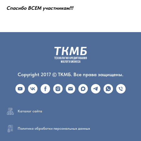
Спасибо ВСЕМ участникам!!!
Copyright 2017 © ТКМБ. Все права защищены.
Каталог сайта
Политика обработки персональных данных