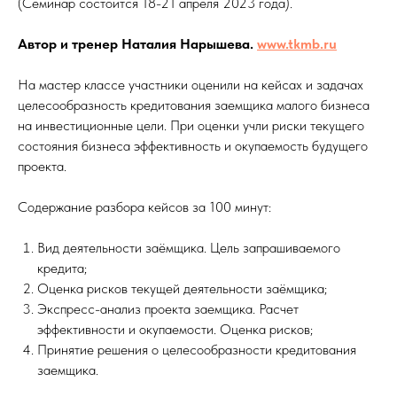
(Семинар состоится 18-21 апреля 2023 года).
Автор и тренер Наталия Нарышева.
www.tkmb.ru
На мастер классе участники оценили на кейсах и задачах
целесообразность кредитования заемщика малого бизнеса
на инвестиционные цели. При оценки учли риски текущего
состояния бизнеса эффективность и окупаемость будущего
проекта.
Содержание разбора кейсов за 100 минут:
Вид деятельности заёмщика. Цель запрашиваемого
кредита;
Оценка рисков текущей деятельности заёмщика;
Экспресс-анализ проекта заемщика. Расчет
эффективности и окупаемости. Оценка рисков;
Принятие решения о целесообразности кредитования
заемщика.