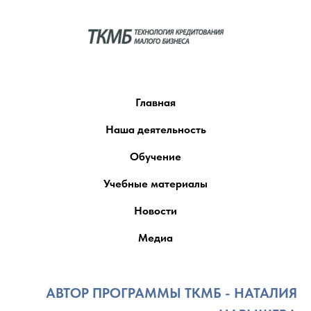
Главная
Наша деятельность
Обучение
Учебные материалы
Новости
Медиа
АВТОР ПРОГРАММЫ ТКМБ - НАТАЛИЯ