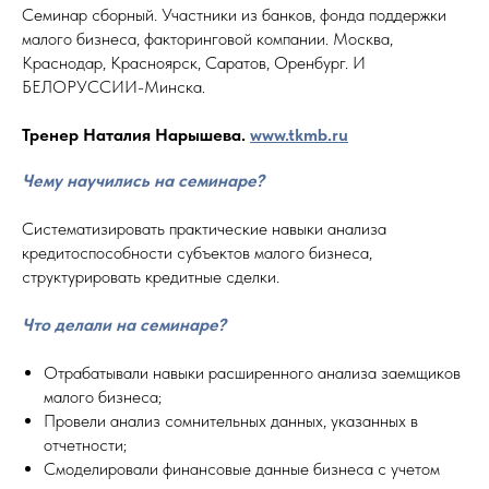
Семинар сборный. Участники из банков, фонда поддержки
малого бизнеса, факторинговой компании. Москва,
Краснодар, Красноярск, Саратов, Оренбург. И
БЕЛОРУССИИ-Минска.
Тренер Наталия Нарышева.
www.tkmb.ru
Чему научились на семинаре?
Систематизировать практические навыки анализа
кредитоспособности субъектов малого бизнеса,
структурировать кредитные сделки.
Что делали на семинаре?
Отрабатывали навыки расширенного анализа заемщиков
малого бизнеса;
Провели анализ сомнительных данных, указанных в
отчетности;
Смоделировали финансовые данные бизнеса с учетом