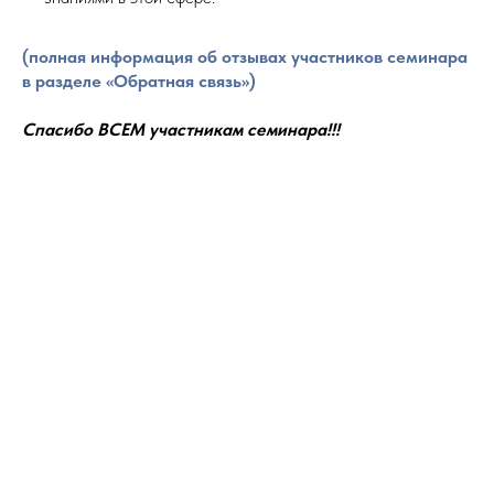
(полная информация об отзывах участников семинара
в разделе «Обратная связь»)
Спасибо ВСЕМ участникам семинара!!!