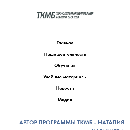
Главная
Наша деятельность
Обучение
Учебные материалы
Новости
Медиа
АВТОР ПРОГРАММЫ ТКМБ - НАТАЛИЯ