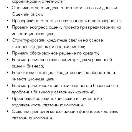
корректировки отчетности;
Оценили стресс модели отчетности по новым данным.
Оценили риски;
Проверили отчетность на связанность и достоверность;
Провели экспресс оценку проекта при кредитовании на
инвестиционные цели;
Структурировали кредитные сделки на основе
финансовых данных и оценки рисков;
Приняли обоснованное решение по кредиту;
Рассмотрели основные параметры для упрощенной
оценки бизнеса;
Рассчитали потенциал кредитования на оборотные и
инвестиционные цели;
Рассмотрели характеристики опасного и безопасного
дробления бизнеса у связанных компаний;
Проанализировали технические и внутренние
задолженности связанных компаний;
Освоили принципы консолидации финансовых данных
связанных компаний.