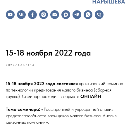
НАРЫШЕВА
15-18 ноября 2022 года
2022-11-18 11:14
15-18 ноября 2022 года состоялся
практический семинар
по технологии кредитования малого бизнеса (сборная
группа). Семинар проходил в формате
ОНЛАЙН
.
Тема семинара:
«Расширенный и упрощенный анализ
кредитоспособности заемщиков малого бизнеса. Анализ
связанных компаний».