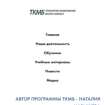
Главная
Наша деятельность
Обучение
Учебные материалы
Новости
Медиа
АВТОР ПРОГРАММЫ ТКМБ - НАТАЛИЯ