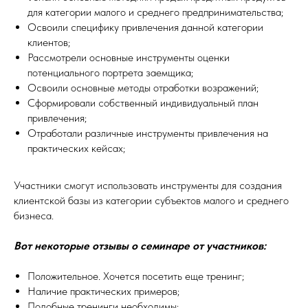
для категории малого и среднего предпринимательства;
Освоили специфику привлечения данной категории
клиентов;
Рассмотрели основные инструменты оценки
потенциального портрета заемщика;
Освоили основные методы отработки возражений;
Сформировали собственный индивидуальный план
привлечения;
Отработали различные инструменты привлечения на
практических кейсах;
Участники смогут использовать инструменты для создания
клиентской базы из категории субъектов малого и среднего
бизнеса.
Вот некоторые отзывы о семинаре от участников:
Положительное. Хочется посетить еще тренинг;
Наличие практических примеров;
Подобные тренинги необходимы;