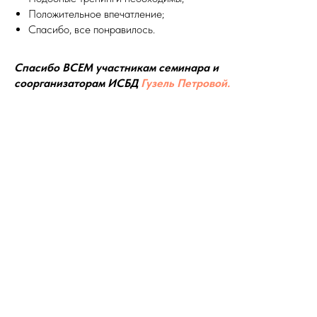
Положительное впечатление;
Спасибо, все понравилось.
Спасибо ВСЕМ участникам семинара и
соорганизаторам ИСБД
Гузель Петровой.