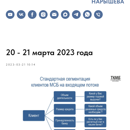
НАРЫШЕВА
20 - 21 марта 2023 года
2023-03-21 10:14