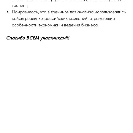
тренинг;
Понравилось, что в тренинге для анализа использовались
кейсы реальных российских компаний, отражающие
особенности экономики и ведения бизнеса.
Спасибо ВСЕМ участникам!!!