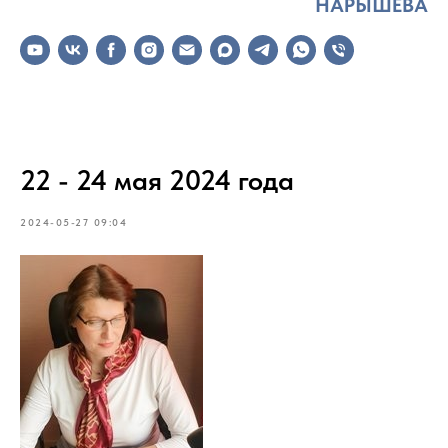
НАРЫШЕВА
22 - 24 мая 2024 года
2024-05-27 09:04