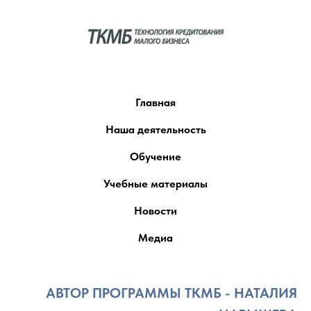
Главная
Наша деятельность
Обучение
Учебные материалы
Новости
Медиа
АВТОР ПРОГРАММЫ ТКМБ - НАТАЛИЯ