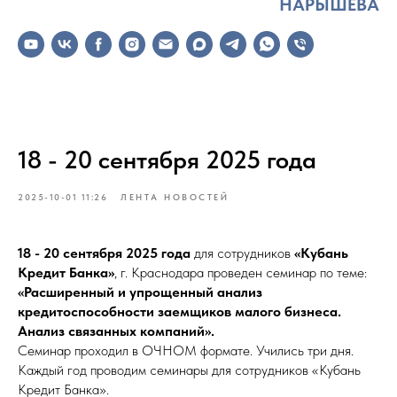
НАРЫШЕВА
18 - 20 сентября 2025 года
2025-10-01 11:26
ЛЕНТА НОВОСТЕЙ
18 - 20 сентября 2025 года
для сотрудников
«Кубань
Кредит Банка»
, г. Краснодара проведен семинар по теме:
«Расширенный и упрощенный анализ
кредитоспособности заемщиков малого бизнеса.
Анализ связанных компаний».
Семинар проходил в ОЧНОМ формате. Учились три дня.
Каждый год проводим семинары для сотрудников «Кубань
Кредит Банка».