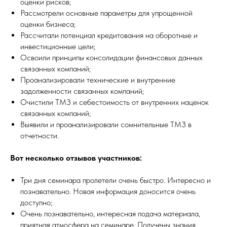
оценки рисков;
Рассмотрели основные параметры для упрощенной
оценки бизнеса;
Рассчитали потенциал кредитования на оборотные и
инвестиционные цели;
Освоили принципы консолидации финансовых данных
связанных компаний;
Проанализировали технические и внутренние
задолженности связанных компаний;
Очистили ТМЗ и себестоимость от внутренних наценок
связанных компаний;
Выявили и проанализировали сомнительные ТМЗ в
отчетности.
Вот несколько отзывов участников:
Три дня семинара пролетели очень быстро. Интересно и
познавательно. Новая информация доносится очень
доступно;
Очень познавательно, интересная подача материала,
приятная атмосфера на семинаре. Получены знания,