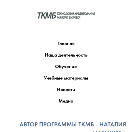
Главная
Наша деятельность
Обучение
Учебные материалы
Новости
Медиа
АВТОР ПРОГРАММЫ ТКМБ - НАТАЛИЯ