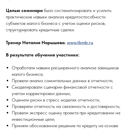
Целью семинара
было систематизировать и усилить
практические навыки анализа кредитоспособности
субъектов малого бизнеса с учетом оценки рисков,
структурировать кредитные сделки.
Тренер Наталия Нарышева.
www.tkmb.ru
В результате обучения участники:
Отработали навыки расширенного анализа заемщиков
малого бизнеса;
Провели анализ сомнительных данных в отчетности;
Смоделировали сценарии финансовой отчетности с
учетом корректировки данных;
Оценили риски в стресс моделях отчетности;
Проверяли отчетность на связанность и достоверность;
Провели экспресс оценку проекта при кредитовании на
инвестиционные цели;
Приняли обоснованное решение по кредиту на основе