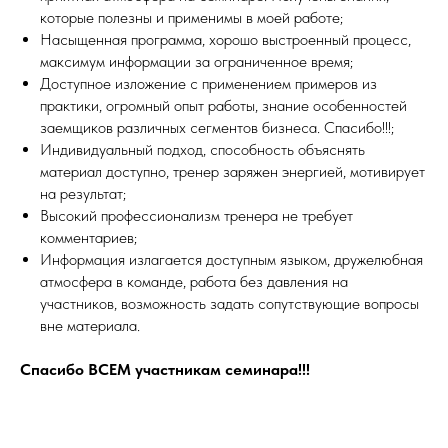
которые полезны и применимы в моей работе;
Насыщенная программа, хорошо выстроенный процесс,
максимум информации за ограниченное время;
Доступное изложение с применением примеров из
практики, огромный опыт работы, знание особенностей
заемщиков различных сегментов бизнеса. Спасибо!!!;
Индивидуальный подход, способность объяснять
материал доступно, тренер заряжен энергией, мотивирует
на результат;
Высокий профессионализм тренера не требует
комментариев;
Информация излагается доступным языком, дружелюбная
атмосфера в команде, работа без давления на
участников, возможность задать сопутствующие вопросы
вне материала.
Спасибо ВСЕМ участникам семинара!!!