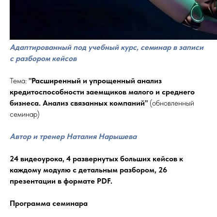
Адаптированный под учебный курс, семинар в записи
с разбором кейсов
Тема:
"
Расширенный и упрощенный анализ
кредитоспособности заемщиков малого и среднего
бизнеса. Анализ связанных компаний
"
(обновленный
семинар)
Автор и тренер Наталия Нарышева
24 видеоурока, 4 развернутых больших кейсов к
каждому модулю с детальным разбором, 26
презентации в формате PDF.
Программа семинара