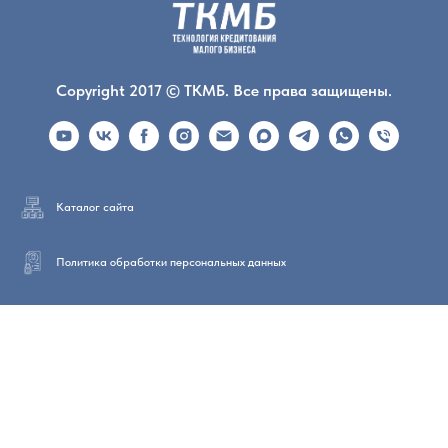
Copyright 2017 © ТКМБ. Все права защищены.
Каталог сайта
Политика обработки персональных данных