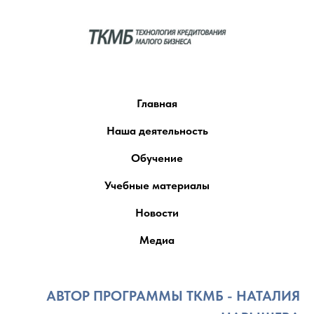
Главная
Наша деятельность
Обучение
Учебные материалы
Новости
Медиа
АВТОР ПРОГРАММЫ ТКМБ - НАТАЛИЯ