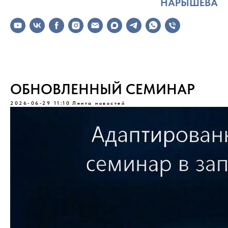
НАРЫШЕВА
ОБНОВЛЕННЫЙ СЕМИНАР
2026-06-29 11:10
Лента новостей