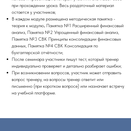
при прохождении урока. Весь раздаточный материал
остается у участников;
В каждом модуле размещена методическая памятка -
теория к модулю
.
Памятка №1 Расширенный финансовый
анализ, Памятка №2 Упрощенный финансовый анализ,
Памятка №3 СВК Принципы консолидации финансовых
данных, Памятка №4 СВК Консолидация по
бухгалтерской отчётности;
После семинара участники пишут тест, который тренер
индивидуально проверяет и детально разбирает ошибки;
При возникновении вопросов, участник может отправить
вопрос тренеру, на вопросы тренер ответит или
письменно (при коротком вопросе) или назначает встречу
на учебной платформе.