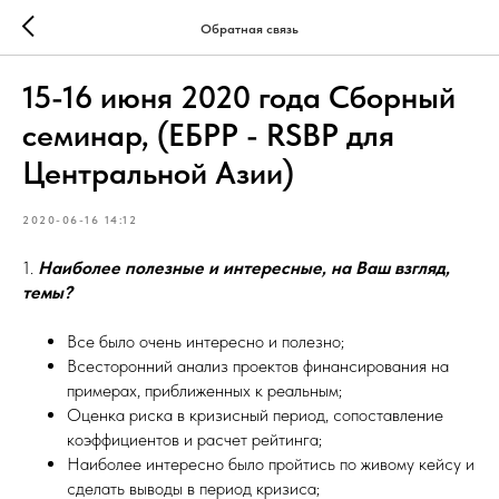
Обратная связь
15-16 июня 2020 года Сборный
семинар, (ЕБРР - RSBP для
Центральной Азии)
2020-06-16 14:12
1.
Наиболее полезные и интересные, на Ваш взгляд,
темы?
Все было очень интересно и полезно;
Всесторонний анализ проектов финансирования на
примерах, приближенных к реальным;
Оценка риска в кризисный период, сопоставление
коэффициентов и расчет рейтинга;
Наиболее интересно было пройтись по живому кейсу и
сделать выводы в период кризиса;