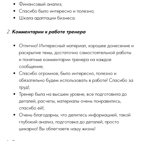
Финансовый анализ;
Спасибо было интересно и полезно;
Шкала адаптации бизнеса.
2.
Комментарии к работе тренера
Отлично! Интересный материал, хорошее донесение и
раскрытие темы, достаточно самостоятельной работы
и понятные комментарии тренера на каждое
сообщение;
Спасибо огромное, было интересно, полезно и
обязательно будем использовать в работе! Спасибо за
труд!;
Тренер была на высшем уровне, все подготовила до
деталей, расчеты, материалы очень понравились,
спасибо ей!;
Очень благодарны, что делитесь информацией, такой
глубокий анализ, подготовка до деталей, просто
шикарно! Вы облегчаете нашу жизнь!